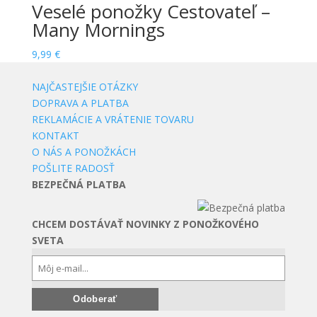
Veselé ponožky Cestovateľ –
Many Mornings
9,99
€
NAJČASTEJŠIE OTÁZKY
DOPRAVA A PLATBA
REKLAMÁCIE A VRÁTENIE TOVARU
KONTAKT
O NÁS A PONOŽKÁCH
POŠLITE RADOSŤ
BEZPEČNÁ PLATBA
CHCEM DOSTÁVAŤ NOVINKY Z PONOŽKOVÉHO
SVETA