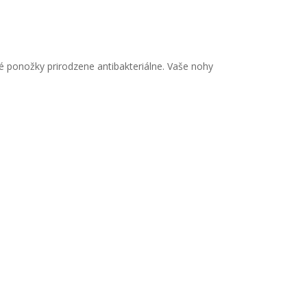
 ponožky prirodzene antibakteriálne. Vaše nohy