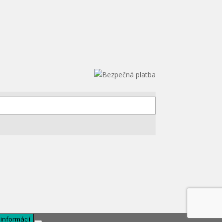
 informácií