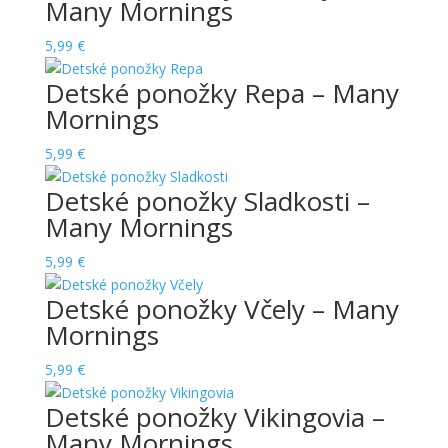
Many Mornings
5,99
€
Detské ponožky Repa – Many
Mornings
5,99
€
Detské ponožky Sladkosti –
Many Mornings
5,99
€
Detské ponožky Včely – Many
Mornings
5,99
€
Detské ponožky Vikingovia –
Many Mornings