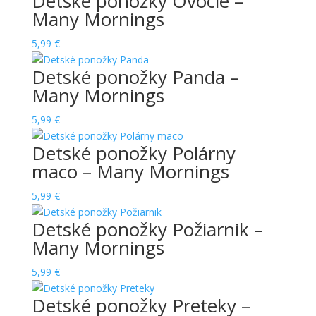
Detské ponožky Ovocie –
Many Mornings
5,99
€
Detské ponožky Panda –
Many Mornings
5,99
€
Detské ponožky Polárny
maco – Many Mornings
5,99
€
Detské ponožky Požiarnik –
Many Mornings
5,99
€
Detské ponožky Preteky –