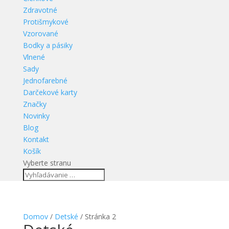
Zdravotné
Protišmykové
Vzorované
Bodky a pásiky
Vlnené
Sady
Jednofarebné
Darčekové karty
Značky
Novinky
Blog
Kontakt
Košík
Vyberte stranu
Domov
/
Detské
/ Stránka 2